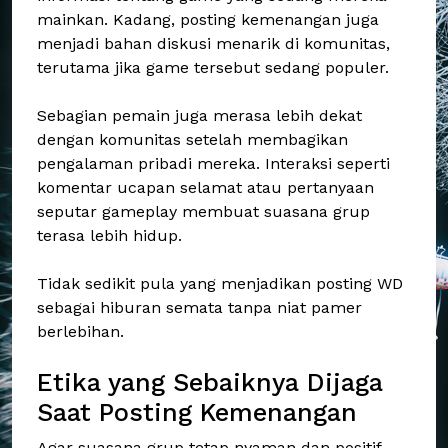
mainkan. Kadang, posting kemenangan juga
menjadi bahan diskusi menarik di komunitas,
terutama jika game tersebut sedang populer.
Sebagian pemain juga merasa lebih dekat
dengan komunitas setelah membagikan
pengalaman pribadi mereka. Interaksi seperti
komentar ucapan selamat atau pertanyaan
seputar gameplay membuat suasana grup
terasa lebih hidup.
Tidak sedikit pula yang menjadikan posting WD
sebagai hiburan semata tanpa niat pamer
berlebihan.
Etika yang Sebaiknya Dijaga
Saat Posting Kemenangan
Agar suasana grup tetap nyaman dan positif,